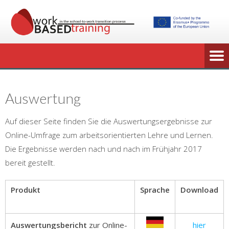
Auswertung
Auf dieser Seite finden Sie die Auswertungsergebnisse zur
Online-Umfrage zum arbeitsorientierten Lehre und Lernen.
Die Ergebnisse werden nach und nach im Frühjahr 2017
bereit gestellt.
Produkt
Sprache
Download
Auswertungsbericht
zur Online-
hier