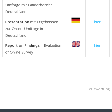
Umfrage mit Länderbericht
Deutschland
Presentation
mit Ergebnissen
hier
zur Online-Umfrage in
Deutschland
Report on Findings
– Evaluation
hier
of Online Survey
Auswertung