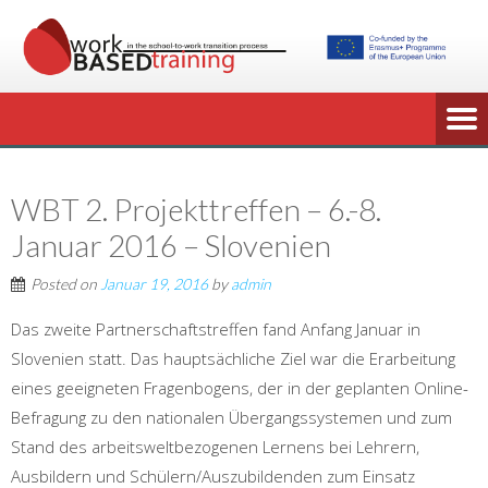
WBT 2. Projekttreffen – 6.-8.
Januar 2016 – Slovenien
Posted on
Januar 19, 2016
by
admin
Das zweite Partnerschaftstreffen fand Anfang Januar in
Slovenien statt. Das hauptsächliche Ziel war die Erarbeitung
eines geeigneten Fragenbogens, der in der geplanten Online-
Befragung zu den nationalen Übergangssystemen und zum
Stand des arbeitsweltbezogenen Lernens bei Lehrern,
Ausbildern und Schülern/Auszubildenden zum Einsatz